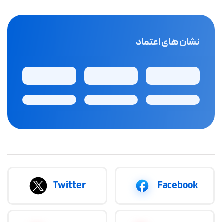
نشان های اعتماد
Twitter
Facebook