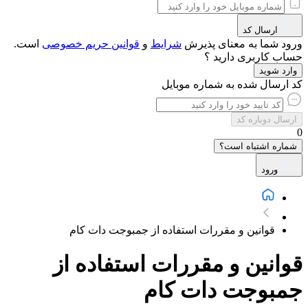
ارسال کد
ورود شما به معنای پذیرش
شرایط
و
قوانین حریم‌ خصوصی
است.
حساب کاربری دارید ؟
وارد شوید
کد ارسال شده به شماره موبایل
ارسال دوباره کد
0
شماره اشتباه است؟
ورود
قوانین و مقررات استفاده از جمبوجت دات کام
قوانین و مقررات استفاده از
جمبوجت دات کام