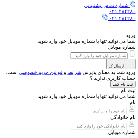
شماره تماس پشتیبانی
۰۲۱-۲۸۴۲۸۰
۰۲۱-۲۸۴۲۸۰
ورود
شما می توانید تنها با شماره موبایل خود وارد شوید.
شماره موبایل
ارسال کد
ورود شما به معنای پذیرش
شرایط
و
قوانین حریم‌ خصوصی
است.
حساب کاربری ندارید ؟
ثبت نام کنید
ثبت نام
شما می توانید تنها با شماره موبایل خود وارد شوید.
نام
نام خانوادگی
شماره موبایل