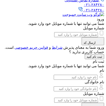
شماره تماس پشتیبانی
۰۲۱-۲۸۴۲۸۰
۰۲۱-۲۸۴۲۸۰
ورود
شما می توانید تنها با شماره موبایل خود وارد شوید.
شماره موبایل
ارسال کد
ورود شما به معنای پذیرش
شرایط
و
قوانین حریم‌ خصوصی
است.
حساب کاربری ندارید ؟
ثبت نام کنید
ثبت نام
شما می توانید تنها با شماره موبایل خود وارد شوید.
نام
نام خانوادگی
شماره موبایل