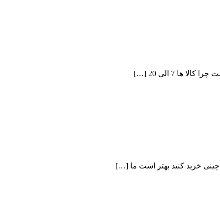
ها 7 الی 20 […]
چینی خرید کنید بهتر است ما […]