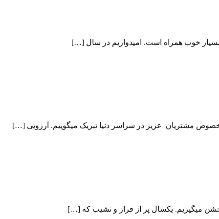
ن میگیریم. یکسال پر از فراز و نشیب که […]