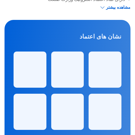
مشاهده بیشتر
نشان های اعتماد