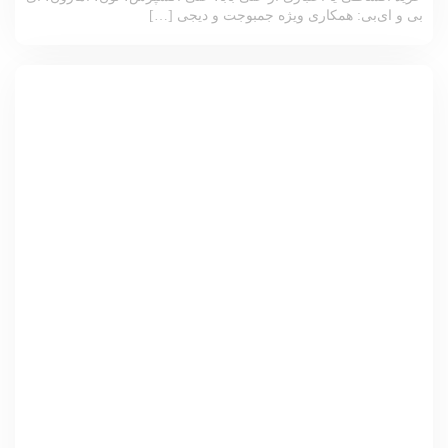
بی و ای‌بی: همکاری ویژه جمبوجت و دیجی‌ […]