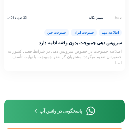
سمیرا یگانه
23 خرداد 1404
توسط
اطلاعیه مهم
جمبوجت ایران
جمبوجت چین
سرویس دهی جمبوجت بدون وقفه ادامه دارد
اطلاعیه جمبوجت در خصوص سرویس دهی در شرایط فعلی کشور به
حضورتان تقدیم میگردد: مشتریان گرانقدر جمبوجت با نهایت تأسف
[…]
پاسخگویی در واتس آپ