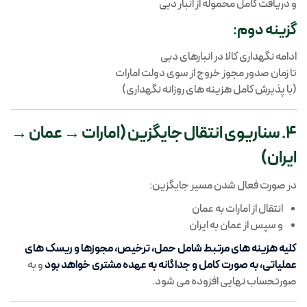
و دریافت کامل محموله از انبار دبی
گزینه دوم:
ادامه نگهداری کالا در انبارهای دبی
تا زمان صدور مجوز خروج از سوی دولت امارات
(با پذیرش کامل هزینه های روزانه نگهداری)
4. سناریوی انتقال جایگزین (امارات → عمان →
ایران)
در صورت فعال شدن مسیر جایگزین:
انتقال از امارات به عمان
و سپس از عمان به ایران
کلیه هزینه های مرتبط شامل حمل، ترخیص، مجوزها و ریسک های
عملیاتی، به صورت کامل و جداگانه به عهده مشتری خواهد بود
و به
صورتحساب نهایی افزوده می شود.