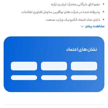
عضو اتاق بازرگانی مشترک ایران و ترکیه
پذیرفته شده در شرکت های نوآفرین سازمان فناوری اطلاعات
دارای نماد اعتماد الکترونیک وزارت صنعت
مشاهده بیشتر
نشان های اعتماد