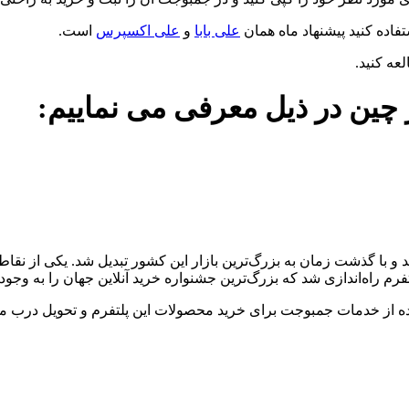
فاده کنید پیشنهاد ماه همان
علی بابا
و
علی اکسپرس
است.
عه کنید.
م راه‌اندازی شد که بزرگ‌ترین جشنواره خرید آنلاین جهان را به وجود
یت و اعتبار Taobao در چین، استفاده از خدمات جمبوجت برای خرید محصولات این پلتفرم و