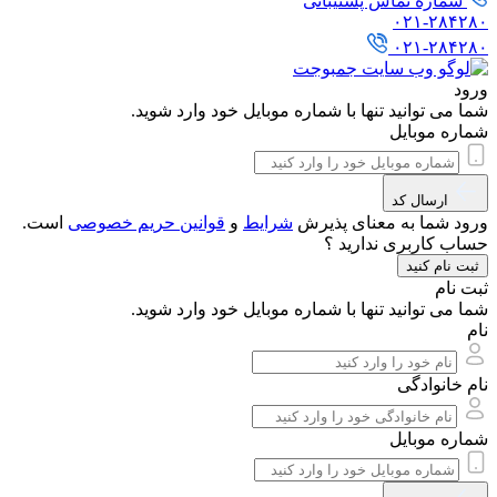
شماره تماس پشتیبانی
۰۲۱-۲۸۴۲۸۰
۰۲۱-۲۸۴۲۸۰
ورود
شما می توانید تنها با شماره موبایل خود وارد شوید.
شماره موبایل
ارسال کد
ورود شما به معنای پذیرش
شرایط
و
قوانین حریم‌ خصوصی
است.
حساب کاربری ندارید ؟
ثبت نام کنید
ثبت نام
شما می توانید تنها با شماره موبایل خود وارد شوید.
نام
نام خانوادگی
شماره موبایل