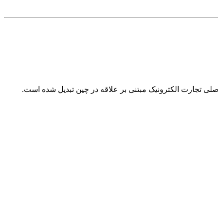
 پلتفرم‌های اصلی تجارت الکترونیک مبتنی بر علاقه در چین تبدیل شده است.