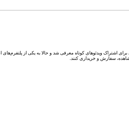
می‌شود، به عنوان پلتفرمی برای اشتراک ویدئوهای کوتاه معرفی شد و حالا به یکی از