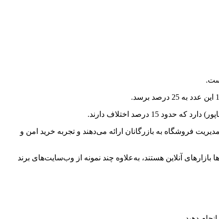
ست.
که ابزارهای ساده‌ای برای مدیریت فروشگاه به بازرگانان ارائه می‌دهند و تجربه خرید امن و
 معرفی می‌کنیم که بیشتر آن‌ها بازارهای آنلاین هستند، به‌علاوه چند نمونه از وب‌سایت‌های برند
نجام دهید.