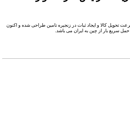
 تحویل کالا و ایجاد ثبات در زنجیره تامین طراحی شده و اکنون
مل سریع بار از چین به ایران می باشد.