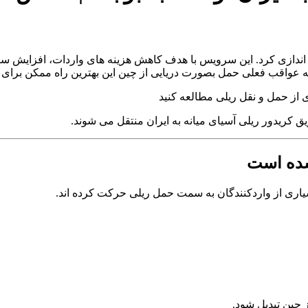
دازی کرد. این سرویس با هدف کاهش هزینه های واردات، افزایش سرعت
به عواقب فعلی حمل بصورت دریایی از چین این بهترین راه ممکن برای ح
 از حمل و نقل ریلی مطالعه کنید
ق کریدور ریلی آسیای میانه به ایران منتقل می شوند.
شده است
سیاری از واردکنندگان به سمت حمل ریلی حرکت کرده اند.
 چین تبدیل شود.