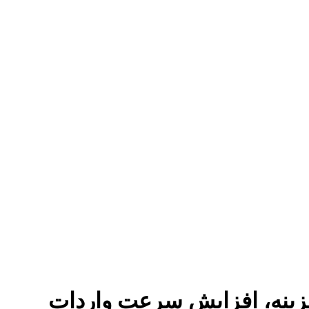
زینه، افزایش سرعت واردات