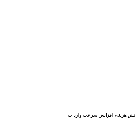
اهش هزینه، افزایش سرعت واردات