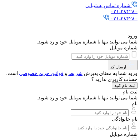
شماره تماس پشتیبانی
۰۲۱-۲۸۴۲۸۰
۰۲۱-۲۸۴۲۸۰
ورود
شما می توانید تنها با شماره موبایل خود وارد شوید.
شماره موبایل
ارسال کد
ورود شما به معنای پذیرش
شرایط
و
قوانین حریم‌ خصوصی
است.
حساب کاربری ندارید ؟
ثبت نام کنید
ثبت نام
شما می توانید تنها با شماره موبایل خود وارد شوید.
نام
نام خانوادگی
شماره موبایل