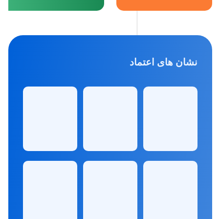
نشان های اعتماد