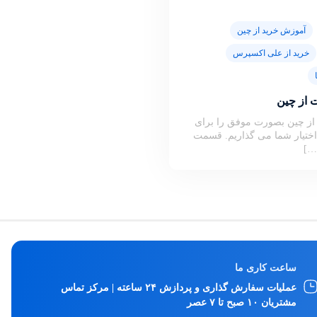
آموزش خرید از چین
خرید از علی اکسپرس
 از چین
 از چین بصورت موفق را برای
ر اختیار شما می گذاریم. قسمت
…]
ساعت کاری ما
عملیات سفارش گذاری و پردازش ۲۴ ساعته | مرکز تماس
مشتریان ۱۰ صبح تا ۷ عصر