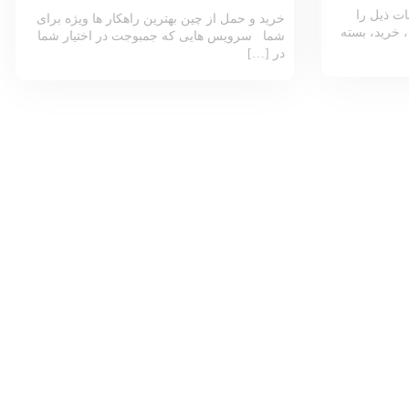
ت ذیل را
خرید و حمل از چین بهترین راهکار ها ویژه برای
 خرید، بسته
شما سرویس هایی که جمبوجت در اختیار شما
در […]