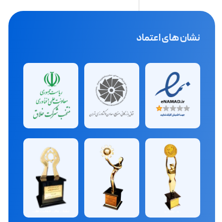
نشان های اعتماد