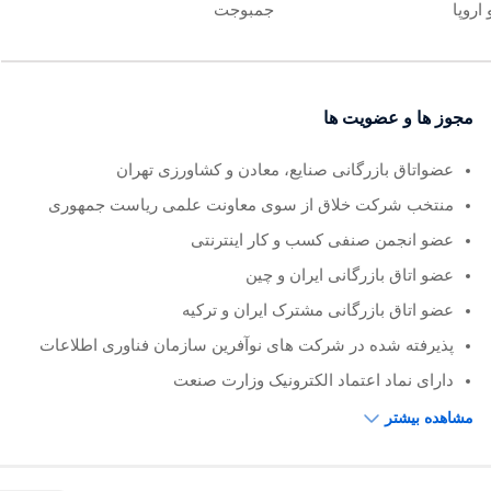
اروپا
جمبوجت
مجوز ها و عضویت ها
عضواتاق بازرگانی صنایع، معادن و کشاورزی تهران
منتخب شرکت خلاق از سوی معاونت علمی ریاست جمهوری
عضو انجمن صنفی کسب و کار اینترنتی
عضو اتاق بازرگانی ایران و چین
عضو اتاق بازرگانی مشترک ایران و ترکیه
پذیرفته شده در شرکت های نوآفرین سازمان فناوری اطلاعات
دارای نماد اعتماد الکترونیک وزارت صنعت
مشاهده بیشتر