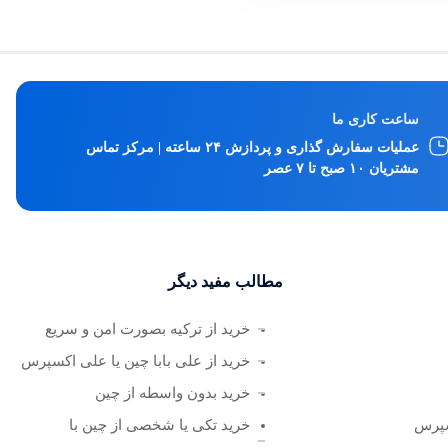
ساعت کاری ما
عملیات سفارش گذاری و پردازش ۲۴ ساعته | مرکز تماس
مشتریان ۱۰ صبح تا ۷ عصر
مطالب مفید دیگر
خرید از ترکیه بصورت امن و سریع
خرید از علی بابا چین یا علی اکسپرس
خرید بدون واسطه از چین
سپرس
خرید تکی یا شخصی از چین با