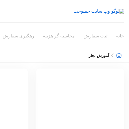
خانه
ثبت سفارش
محاسبه گر هزینه
رهگیری سفارش
آموزش تجار