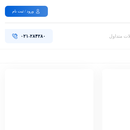
ورود / ثبت نام
ات متداول
۰۲۱-۲۸۴۲۸۰