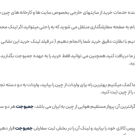
نده خدمات خرید از سایتهای خارجی بخصوص سایت ها و کارخانه های چین 
 به صفحه سفارشگذاری منتقل می شوید که به راحتی میتوانید اگر لینک محصو
توانیم با نظارت دقیق خرید شما را انجام دهیم.( در فیلد لینک خرید این نشانی را
 از ما دریافت کنید همچنین می توانید فقط خرید را به عهده جمبوجت بگذارید.
ید.
ک میکنیم بهترین راه برای واردات از چین را بیابید، واردات به دو دسته تجا
از چین ثبت کنید.
رانترین آن پرواز مستقیم هوایی از چین به ایران می باشد،
جمبوجت
هر دو سر
پرس کالای خود را بیابید و لینک آن را در بخش ثبت سفارش
جمبوجت
قرار دهید