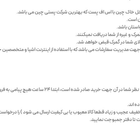
اخل خاک چین با اس اف پست که بهترین شرکت پستی چین می باشد.
استان باشد.
رک و غیره از شما دریافت نمیکنند.
الای شما در گمرک قبض خواهد شد.
 مدیریت سفارشات می باشد که با استفاده از اینترنت اشیا و متخصصین خ
وقتی که پیش فاکتور را دریافت کردید و مطمئن شدید تمامی جزئیات مورد نظر شما در آن جهت خرید صادر
ه اند.
ف عجیب و زیاد قطعا کالا معیوب یا بی کیفیت ارسال می شود ) را درخواست 
 تا دفتر جمبوجت نمایید.