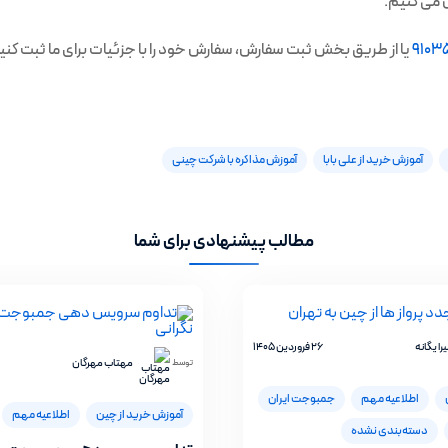
ل می کنیم.
9103
یا از طریق بخش ثبت سفارش، سفارش خود را با جزئیات برای ما ثبت کنی
آموزش خرید از علی بابا
آموزش مذاکره با شرکت چینی
مطالب پیشنهادی برای شما
ا یگانه
26 فروردین 1405
مهتاب مهرگان
توسط
اطلاعیه مهم
جمبوجت ایران
آموزش خرید از چین
اطلاعیه مهم
دسته‌بندی نشده