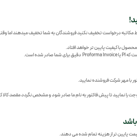
د!
وسط مکاتبه درخواست تخفیف نکنید فروشندگان به شما تخفیف میدهند اما وقتی
صول با کیفیت پایین تر خواهد افتاد.
 شده است.
ر با مهر شرکت فروشنده نمایید.
 را نمایید تا پیش فاکتور به نام ما صادر شود و مشخص نگردد مقصد کالا 
باشد
 قیمت پایین تر از هزینه تمام شده می دهند.