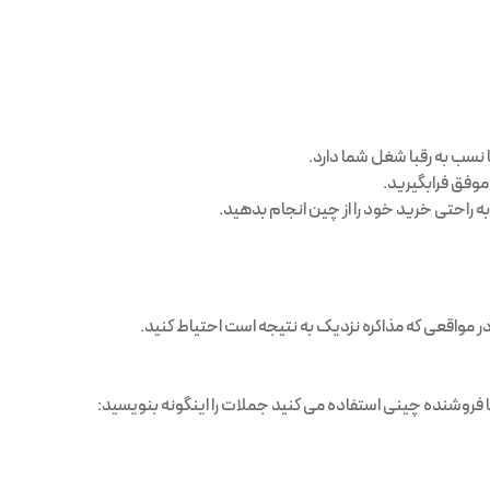
نسب به رقبا شغل شما دارد.
وفق فرابگیرید.
ه راحتی خرید خود را از چین انجام بدهید.
ر مواقعی که مذاکره نزدیک به نتیجه است احتیاط کنید.
ه با فروشنده چینی استفاده می کنید جملات را اینگونه بنویسید: