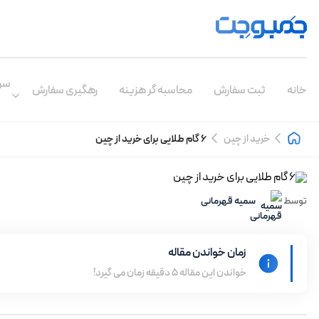
سر
خانه
ثبت سفارش
محاسبه گر هزینه
رهگیری سفارش
خرید از چین
6 گام طلایی برای خرید از چین
توسط
سمیه قهرمانی
زمان خواندن مقاله
خواندن این مقاله 5 دقیقه زمان می گیرد!