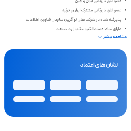
عضو اتاق بازرگانی ایران و چین
عضو اتاق بازرگانی مشترک ایران و ترکیه
پذیرفته شده در شرکت های نوآفرین سازمان فناوری اطلاعات
دارای نماد اعتماد الکترونیک وزارت صنعت
مشاهده بیشتر
نشان های اعتماد