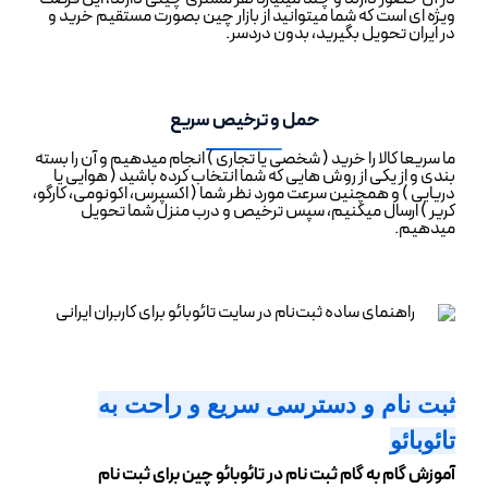
ویژه ای است که شما میتوانید از بازار چین بصورت مستقیم خرید و
در ایران تحویل بگیرید، بدون دردسر.
حمل و ترخیص سریع
ما سریعا کالا را خرید ( شخصی یا تجاری ) انجام میدهیم و آن را بسته
بندی و از یکی از روش هایی که شما انتخاب کرده باشید ( هوایی یا
دریایی ) و همچنین سرعت مورد نظر شما ( اکسپرس، اکونومی، کارگو،
کریر ) ارسال میکنیم، سپس ترخیص و درب منزل شما تحویل
میدهیم.
ثبت نام و دسترسی سریع و راحت به
تائوبائو
آموزش گام به گام ثبت نام در تائوبائو چین برای ثبت نام