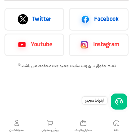
Twitter
Facebook
Youtube
Instagram
تمام حقوق برای وب سایت جمبوجت محفوظ می باشد.©
ارتباط سریع
خانه
سفارش با لینک
پیگیری سفارش
سفارشات من